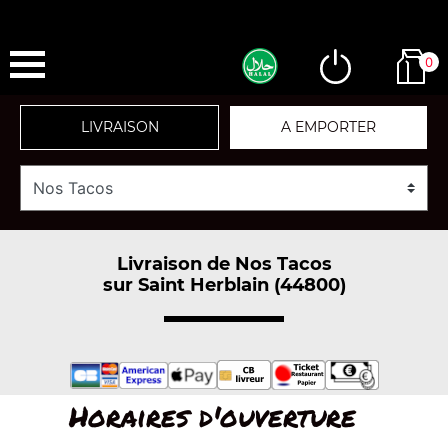
0
LIVRAISON
A EMPORTER
Livraison de Nos Tacos
sur Saint Herblain (44800)
Horaires d'ouverture