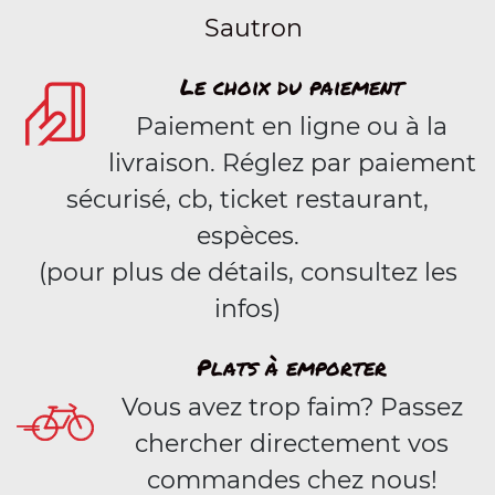
Sautron
Le choix du paiement
Paiement en ligne ou à la
livraison. Réglez par paiement
sécurisé, cb, ticket restaurant,
espèces.
(pour plus de détails, consultez les
infos)
Plats à emporter
Vous avez trop faim? Passez
chercher directement vos
commandes chez nous!