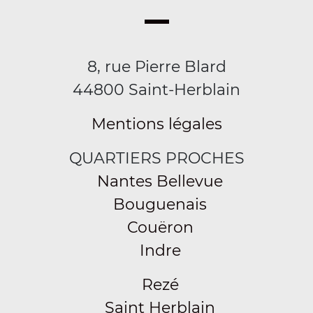
8, rue Pierre Blard
44800 Saint-Herblain
Mentions légales
QUARTIERS PROCHES
Nantes Bellevue
Bouguenais
Couëron
Indre
Rezé
Saint Herblain