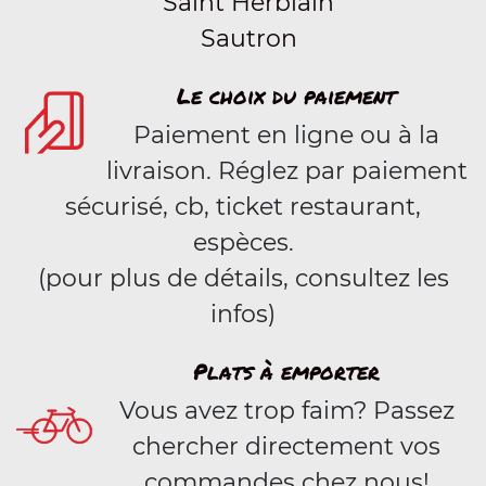
Saint Herblain
Sautron
Le choix du paiement
Paiement en ligne ou à la
livraison. Réglez par paiement
sécurisé, cb, ticket restaurant,
espèces.
(pour plus de détails, consultez les
infos)
Plats à emporter
Vous avez trop faim? Passez
chercher directement vos
commandes chez nous!