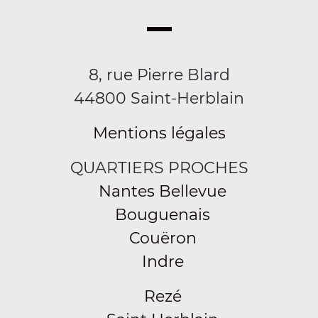
8, rue Pierre Blard
44800 Saint-Herblain
Mentions légales
QUARTIERS PROCHES
Nantes Bellevue
Bouguenais
Couëron
Indre
Rezé