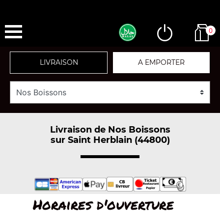
0
LIVRAISON
A EMPORTER
Livraison de Nos Boissons
sur Saint Herblain (44800)
Horaires d'ouverture