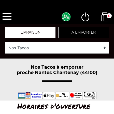
0
LIVRAISON
A EMPORTER
Nos Tacos à emporter
proche Nantes Chantenay (44100)
Horaires d'ouverture