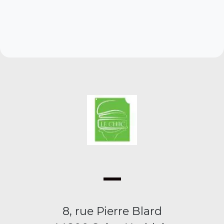
8, rue Pierre Blard