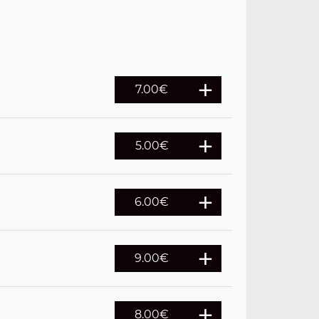
7.00
€
5.00
€
6.00
€
9.00
€
8.00
€