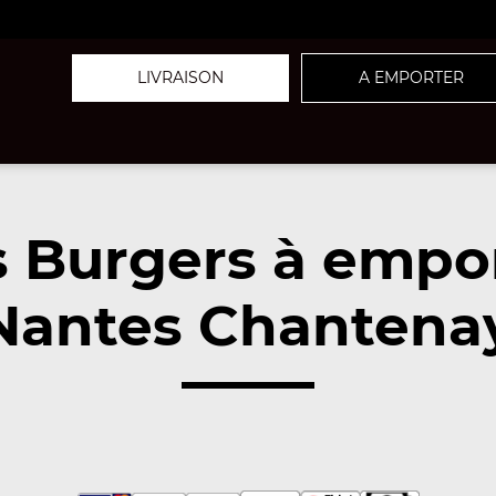
LIVRAISON
A EMPORTER
 Burgers à empo
Nantes Chantenay