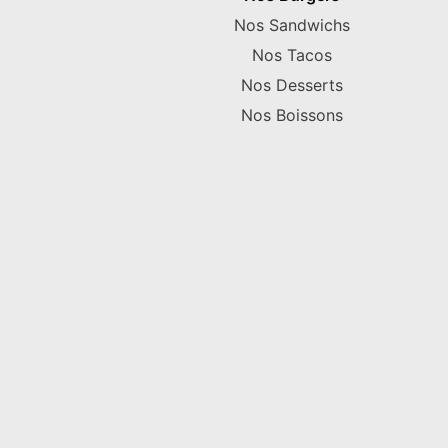
Nos Sandwichs
Nos Tacos
Nos Desserts
Nos Boissons