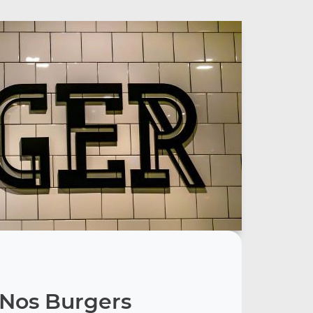
Nos Burgers