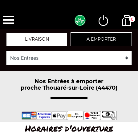
0
LIVRAISON
A EMPORTER
Nos Entrées à emporter
proche Thouaré-sur-Loire (44470)
Horaires d'ouverture