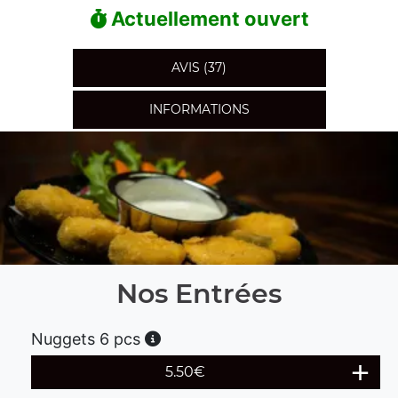
Actuellement ouvert
AVIS (37)
INFORMATIONS
Nos Entrées
Nuggets 6 pcs
5.50
€