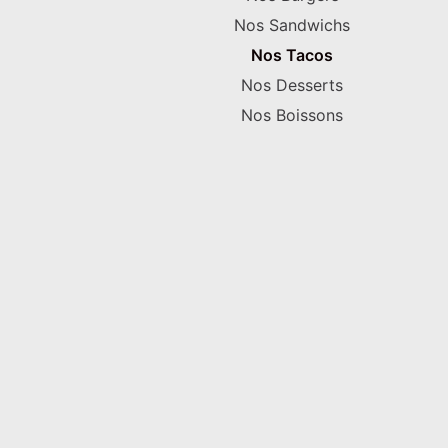
Nos Sandwichs
Nos Tacos
Nos Desserts
Nos Boissons