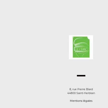
8, rue Pierre Blard
44800 Saint-Herblain
Mentions légales