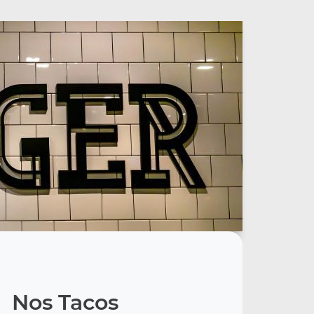
Nos Tacos