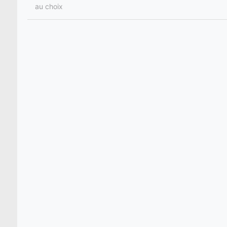
au choix