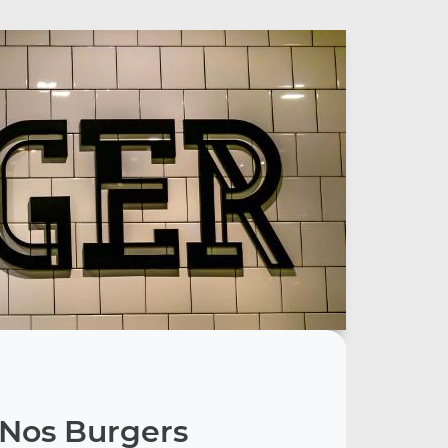
Nos Burgers