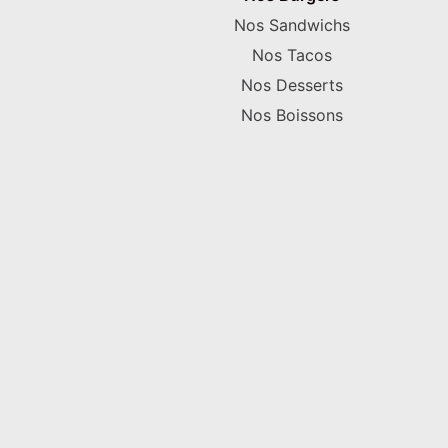
Nos Sandwichs
Nos Tacos
Nos Desserts
Nos Boissons