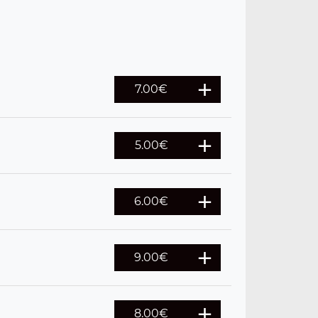
7.00
€
5.00
€
6.00
€
9.00
€
8.00
€