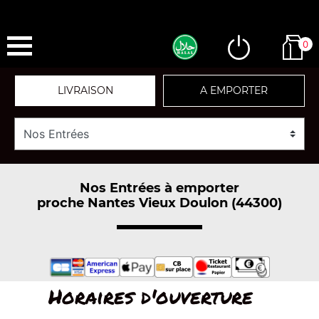
0
LIVRAISON
A EMPORTER
Nos Entrées à emporter
proche Nantes Vieux Doulon (44300)
Horaires d'ouverture