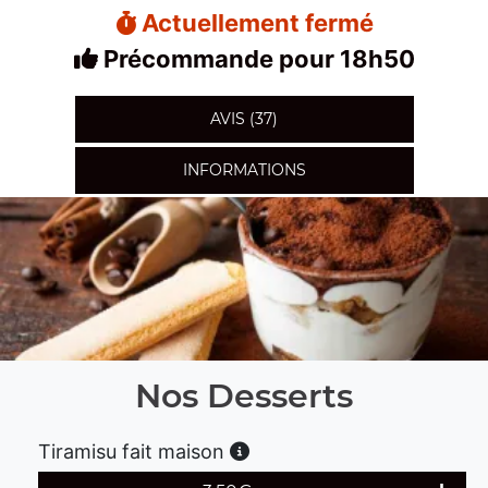
Actuellement fermé
Précommande pour 18h50
AVIS (37)
INFORMATIONS
Nos Desserts
Tiramisu fait maison