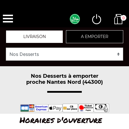
0
LIVRAISON
A EMPORTER
Nos Desserts à emporter
proche Nantes Nord (44300)
Horaires d'ouverture