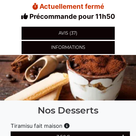
Actuellement fermé
Précommande pour 11h50
AVIS (37)
INFORMATIONS
Nos Desserts
Tiramisu fait maison