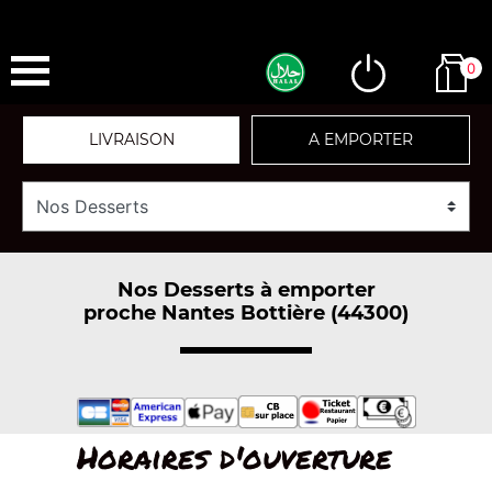
0
LIVRAISON
A EMPORTER
Nos Desserts à emporter
proche Nantes Bottière (44300)
Horaires d'ouverture