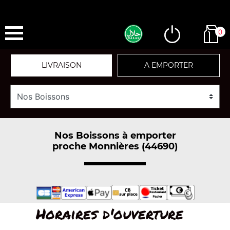
0
LIVRAISON
A EMPORTER
Nos Boissons à emporter
proche Monnières (44690)
Horaires d'ouverture