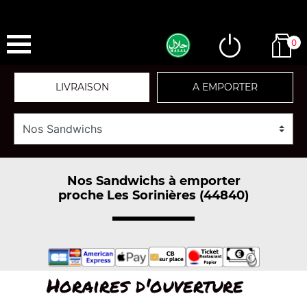
0
LIVRAISON
A EMPORTER
Nos Sandwichs à emporter
proche Les Sorinières (44840)
Horaires d'ouverture