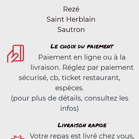
Rezé
Saint Herblain
Sautron
Le choix du paiement
Paiement en ligne ou à la
livraison. Réglez par paiement
sécurisé, cb, ticket restaurant,
espèces.
(pour plus de détails, consultez les
infos)
Livraison rapide
Votre repas est livré chez vous,