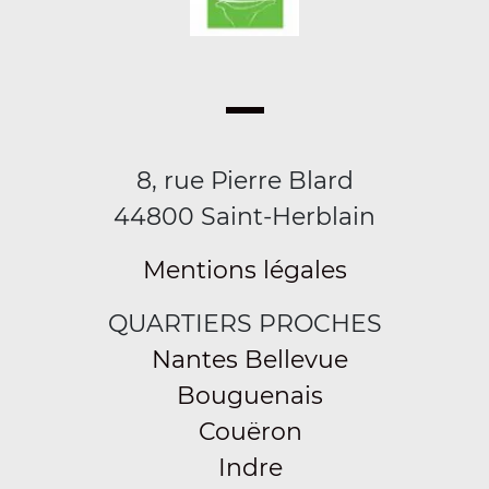
8, rue Pierre Blard
44800 Saint-Herblain
Mentions légales
QUARTIERS PROCHES
Nantes Bellevue
Bouguenais
Couëron
Indre