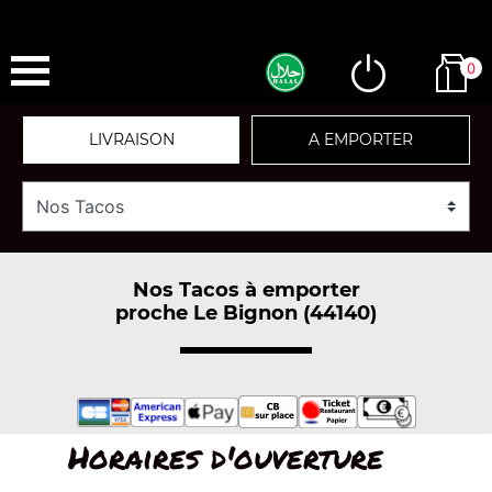
0
LIVRAISON
A EMPORTER
Nos Tacos à emporter
proche Le Bignon (44140)
Horaires d'ouverture