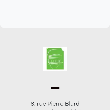
8, rue Pierre Blard