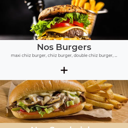
Nos Burgers
maxi chiiz burger, chiiz burger, double chiiz burger, ...
+