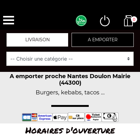
0
LIVRAISON
A EMPORTER
A emporter proche Nantes Doulon Mairie
(44300)
Burgers, kebabs, tacos ...
Horaires d'ouverture