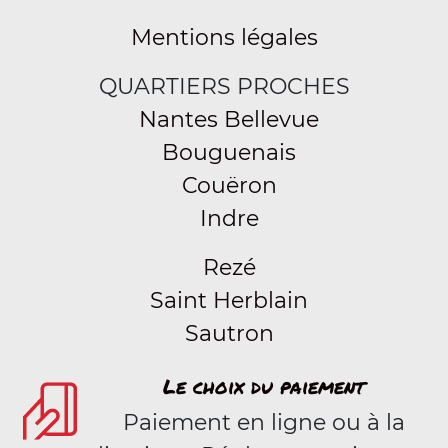
Mentions légales
QUARTIERS PROCHES
Nantes Bellevue
Bouguenais
Couëron
Indre
Rezé
Saint Herblain
Sautron
Le choix du paiement
Paiement en ligne ou à la