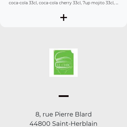
coca-cola 33cl, coca-cola cherry 33cl, 7up mojito 33cl, ...
+
8, rue Pierre Blard
44800 Saint-Herblain