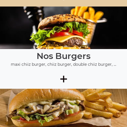
Nos Burgers
maxi chiiz burger, chiiz burger, double chiiz burger, ...
+