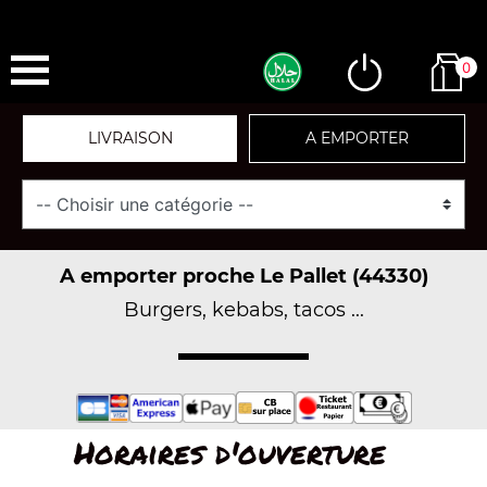
0
LIVRAISON
A EMPORTER
A emporter proche Le Pallet (44330)
Burgers, kebabs, tacos ...
Horaires d'ouverture