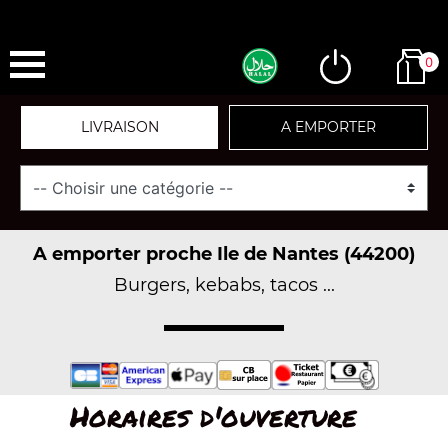
0
LIVRAISON
A EMPORTER
A emporter proche Ile de Nantes (44200)
Burgers, kebabs, tacos ...
Horaires d'ouverture